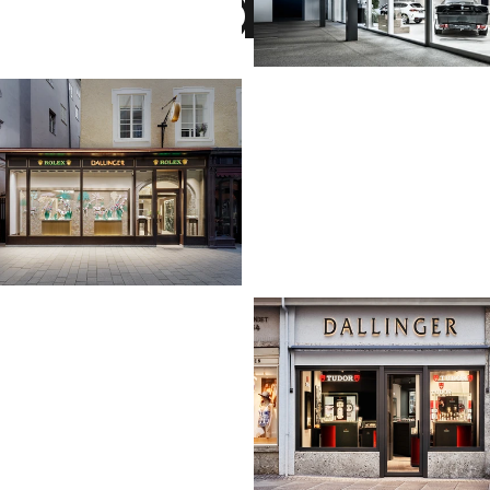
otografie